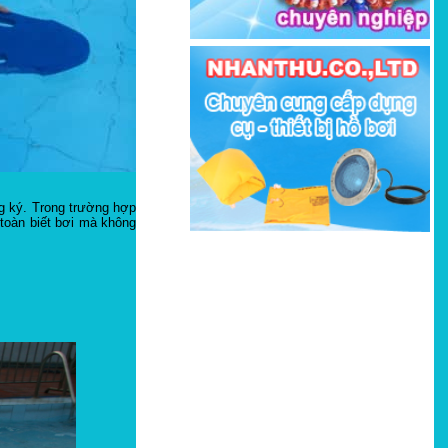
ng ký. Trong trường hợp
 toàn biết bơi mà không